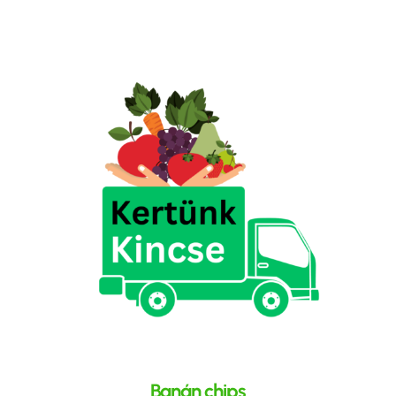
Banán chips