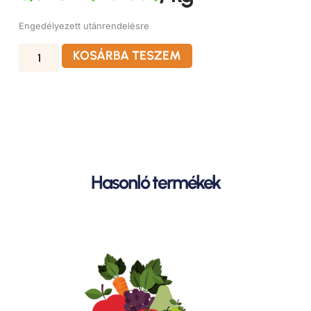
Engedélyezett utánrendelésre
KOSÁRBA TESZEM
Hasonló termékek