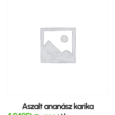
Aszalt ananász karika