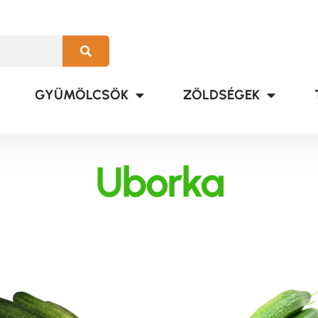
GYÜMÖLCSÖK
ZÖLDSÉGEK
Uborka