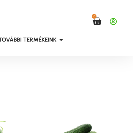
0
TOVÁBBI TERMÉKEINK