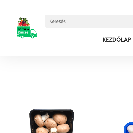
KEZDŐLAP