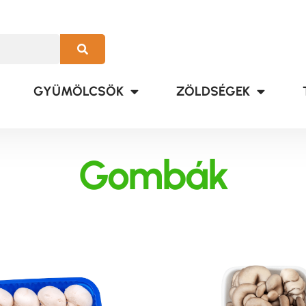
GYÜMÖLCSÖK
ZÖLDSÉGEK
Gombák