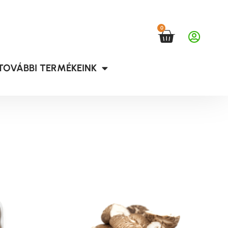
0
TOVÁBBI TERMÉKEINK