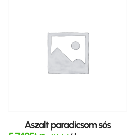
Aszalt paradicsom sós