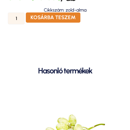
Cikkszám: zold-alma
KOSÁRBA TESZEM
Hasonló termékek