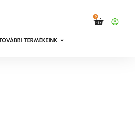
0
TOVÁBBI TERMÉKEINK