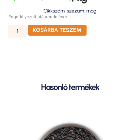
Cikkszám: szezam-mag
Engedélyezett utánrendelésre
KOSÁRBA TESZEM
Hasonló termékek