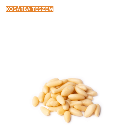
KOSÁRBA TESZEM