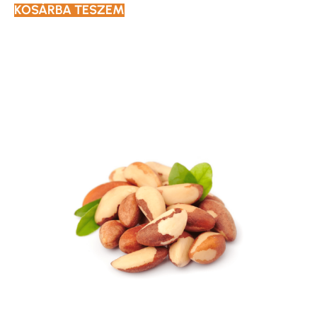
KOSÁRBA TESZEM