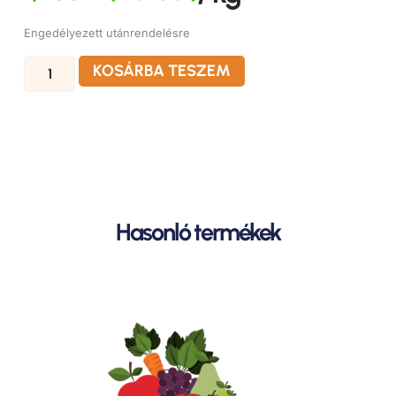
Engedélyezett utánrendelésre
KOSÁRBA TESZEM
Hasonló termékek