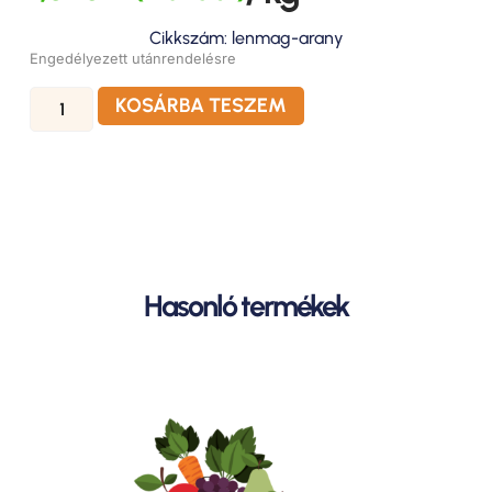
Cikkszám: lenmag-arany
Engedélyezett utánrendelésre
KOSÁRBA TESZEM
Hasonló termékek