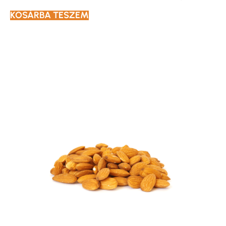
KOSÁRBA TESZEM