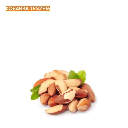
KOSÁRBA TESZEM