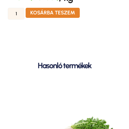
KOSÁRBA TESZEM
Hasonló termékek