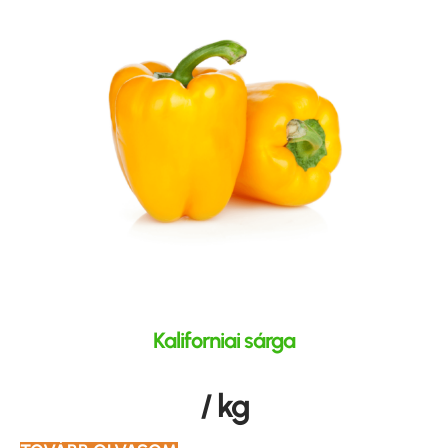
Kaliforniai sárga
/ kg