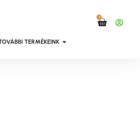
0
TOVÁBBI TERMÉKEINK