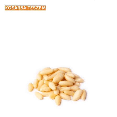
KOSÁRBA TESZEM