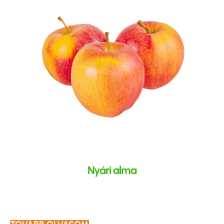
Nyári alma