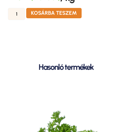
KOSÁRBA TESZEM
Hasonló termékek