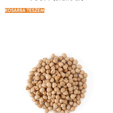
KOSÁRBA TESZEM