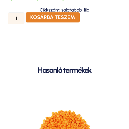
Cikkszám: salatabab-lila
KOSÁRBA TESZEM
Hasonló termékek