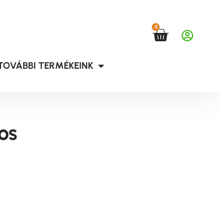
0
TOVÁBBI TERMÉKEINK
ros