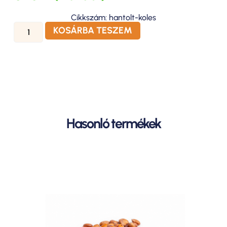
Cikkszám: hantolt-koles
KOSÁRBA TESZEM
Hasonló termékek