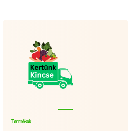
Termékek