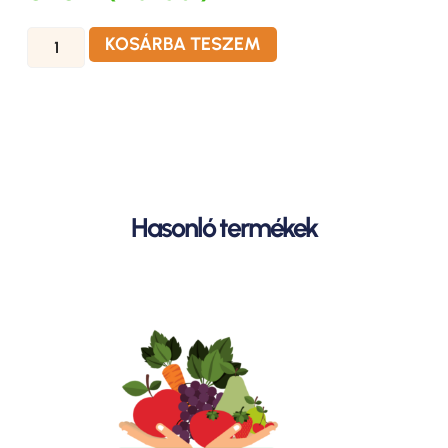
KOSÁRBA TESZEM
Hasonló termékek