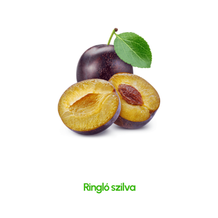
Ringló szilva